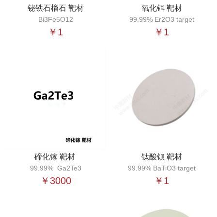
铋铁石榴石 靶材
氧化铒 靶材
Bi3Fe5O12
99.99% Er2O3 target
￥1
￥1
碲化镓 靶材
钛酸钡 靶材
99.99% Ga2Te3
99.99% BaTiO3 target
￥3000
￥1