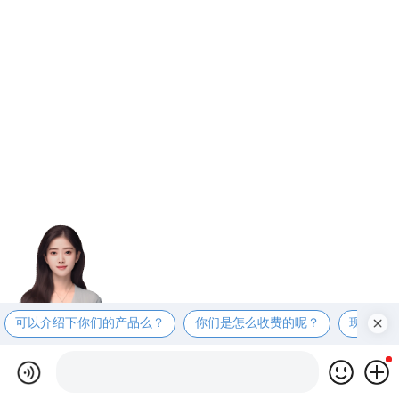
可以介绍下你们的产品么？
你们是怎么收费的呢？
现在有