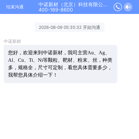
中诺新材（北京）科技有限公司正在为您服务
结束沟通
400-169-8600
2026-08-09 05:35:32 开始沟通
中诺新材
您好，欢迎来到中诺新材，我司主营Au、Ag、
Al、Cu、Ti、Ni等颗粒、靶材、粉末、丝，种类
多，规格全，尺寸可定制，看您具体需要多少，
我帮您具体介绍一下！